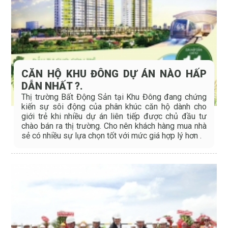
CĂN HỘ KHU ĐÔNG DỰ ÁN NÀO HẤP
DẪN NHẤT ?.
Thị trường Bất Động Sản tại Khu Đông đang chứng
kiến sự sôi động của phân khúc căn hộ dành cho
giới trẻ khi nhiều dự án liên tiếp được chủ đầu tư
chào bán ra thị trường. Cho nên khách hàng mua nhà
sẻ có nhiều sự lựa chọn tốt với mức giá hợp lý hơn .