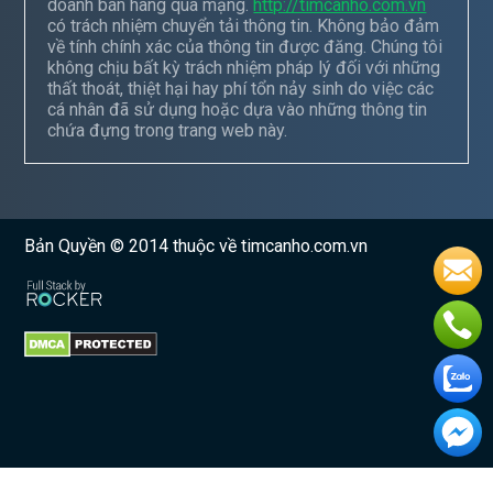
doanh bán hàng qua mạng.
http://timcanho.com.vn
có trách nhiệm chuyển tải thông tin. Không bảo đảm
về tính chính xác của thông tin được đăng. Chúng tôi
không chịu bất kỳ trách nhiệm pháp lý đối với những
thất thoát, thiệt hại hay phí tổn nảy sinh do việc các
cá nhân đã sử dụng hoặc dựa vào những thông tin
chứa đựng trong trang web này.
Bản Quyền © 2014 thuộc về timcanho.com.vn