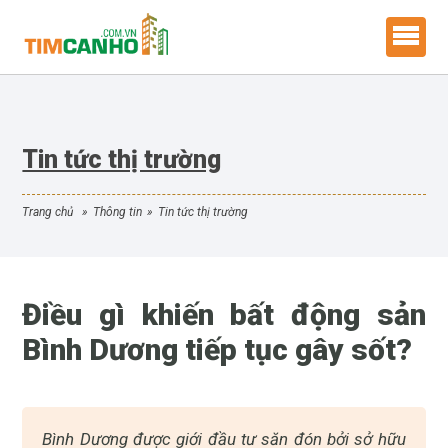
Tin tức thị trường
trang chủ
»
thông tin
»
tin tức thị trường
Điều gì khiến bất động sản
Bình Dương tiếp tục gây sốt?
Bình Dương được giới đầu tư săn đón bởi sở hữu