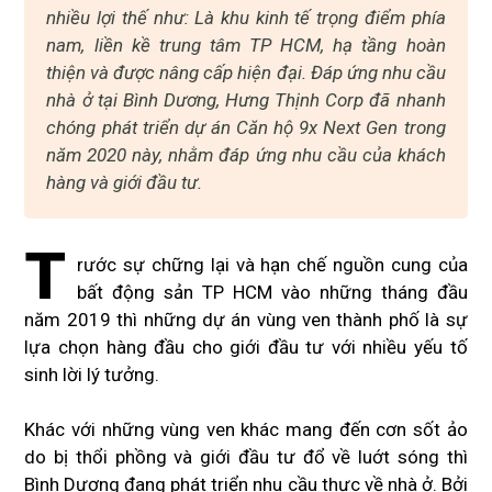
nhiều lợi thế như: Là khu kinh tế trọng điểm phía
nam, liền kề trung tâm TP HCM, hạ tầng hoàn
thiện và được nâng cấp hiện đại. Đáp ứng nhu cầu
nhà ở tại Bình Dương, Hưng Thịnh Corp đã nhanh
chóng phát triển dự án Căn hộ 9x Next Gen trong
năm 2020 này, nhằm đáp ứng nhu cầu của khách
hàng và giới đầu tư.
T
rước sự chững lại và hạn chế nguồn cung của
bất động sản TP HCM vào những tháng đầu
năm 2019 thì những dự án vùng ven thành phố là sự
lựa chọn hàng đầu cho giới đầu tư với nhiều yếu tố
sinh lời lý tưởng.
Khác với những vùng ven khác mang đến cơn sốt ảo
do bị thổi phồng và giới đầu tư đổ về luớt sóng thì
Bình Dương đang phát triển nhu cầu thực về nhà ở. Bởi