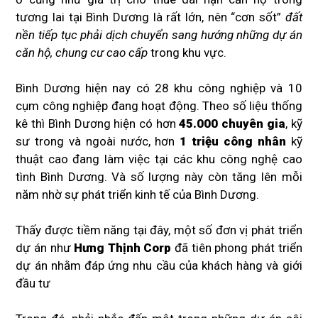
tương lai tại Bình Dương là rất lớn, nên “cơn sốt”
đất
nền tiếp tục phải dịch chuyển sang hướng những dự án
căn hộ, chung cư cao cấp
trong khu vực.
Bình Dương hiện nay có 28 khu công nghiệp và 10
cụm công nghiệp đang hoạt động. Theo số liệu thống
kê thì Bình Dương hiện có hơn
45.000 chuyên gia
, kỹ
sư trong và ngoài nước, hơn
1 triệu công nhân
kỹ
thuật cao đang làm việc tại các khu công nghệ cao
tình Bình Dương. Và số lượng này còn tăng lên mỗi
năm nhờ sự phát triển kinh tế của Bình Dương.
Thấy được tiềm năng tại đây, một số đơn vị phát triển
dự án như
Hưng Thịnh Corp
đã tiên phong phát triển
dự án nhằm đáp ứng nhu cầu của khách hàng và giới
đầu tư