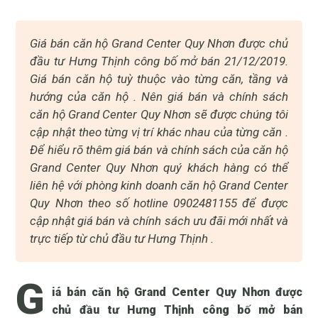
Giá bán căn hộ Grand Center Quy Nhơn được chủ
đầu tư Hưng Thịnh công bố mở bán 21/12/2019.
Giá bán căn hộ tuỳ thuộc vào từng căn, tầng và
hướng của căn hộ . Nên giá bán và chính sách
căn hộ Grand Center Quy Nhơn sẽ được chúng tôi
cập nhật theo từng vị trí khác nhau của từng căn .
Để hiểu rõ thêm giá bán và chính sách của căn hộ
Grand Center Quy Nhơn quý khách hàng có thể
liên hệ với phòng kinh doanh căn hộ Grand Center
Quy Nhơn theo số hotline 0902481155 để được
cập nhật giá bán và chính sách ưu đãi mới nhất và
trực tiếp từ chủ đầu tư Hưng Thịnh .
G
iá bán căn hộ Grand Center Quy Nhơn được
chủ đầu tư Hưng Thịnh công bố mở bán