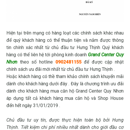
Hiện tại trên mạng có hàng loạt các chính sách khác nhau
để quý khách hàng có thể thuận tiện và nắm được thông
tin chính xác nhất từ chủ đầu tư Hưng Thịnh Quý khách
hàng có thể liên hệ tới phòng kinh doanh
Grand Center Quy
Nhơn
theo số hotline
0902481155
để được cập nhật
chính sách ưu đãi mới nhất từ chủ đầu tư Hưng Thịnh .
Hoặc khách hàng có thề tham khảo chính sách khuyến mãi
dành cho khách hàng dưới đây . Đây là chương trình ưu đãi
dành cho khách hàng mua căn hộ Grand Center Quy Nhơn
áp dụng tất cả khách hàng mua căn hộ và Shop House
đến hết ngày 31/01/2019 .
Chủ đầu tư uy tín, được thực hiện toàn bộ bởi Hưng
Thịnh. Tiết kiệm chi phí nhiều nhất dành cho giới đầu cơ