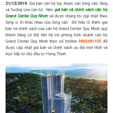
21/12/2019.
Giá bán căn hộ tuỳ thuộc vào từng căn, tầng
và hướng của căn hộ . Nên
giá bán và chính sách căn hộ
Grand Center Quy Nhơn
sẽ được chúng tôi cập nhật theo
từng vị trí khác nhau của từng căn . Để hiểu rõ thêm giá
bán và chính sách của căn hộ Grand Center Quy Nhơn quý
khách hàng có thể liên hệ với phòng kinh doanh căn hộ
Grand Center Quy Nhơn theo số hotline
0902481155
để
được cập nhật giá bán và chính sách ưu đãi mới nhất và
trực tiếp từ chủ đầu tư Hưng Thịnh .