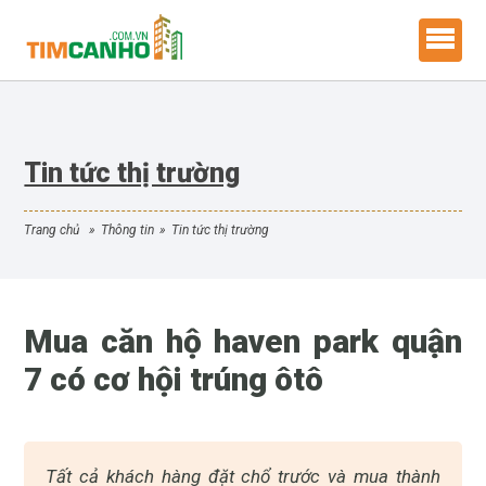
Tin tức thị trường
trang chủ
»
thông tin
»
tin tức thị trường
Mua căn hộ haven park quận
7 có cơ hội trúng ôtô
Tất cả khách hàng đặt chổ trước và mua thành