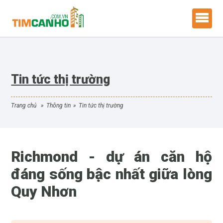
Tin tức thị trường
trang chủ
»
thông tin
»
tin tức thị trường
Richmond - dự án căn hộ
đáng sống bậc nhất giữa lòng
Quy Nhơn