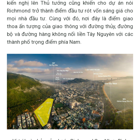
kiến nghị lên Thủ tướng cũng khiến cho dự án nói
Richmond trở thành điểm đầu tư rót vốn sáng giá cho
mọi nhà đầu tư. Cùng với đó, nơi đây là điểm giao
thoa ấn tượng của giao thông với đường thủy, đường
bộ và đường hàng không nối liền Tây Nguyên với các
thành phố trọng điểm phía Nam.