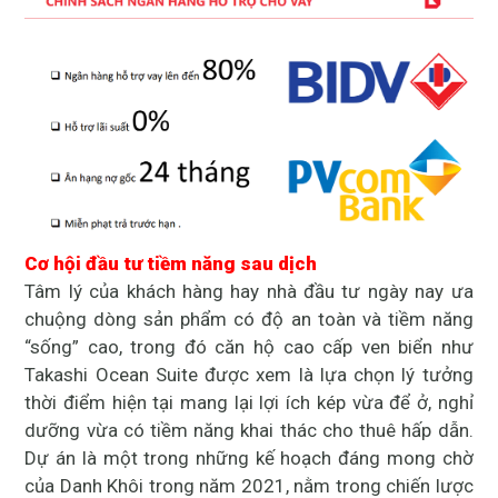
Cơ hội đầu tư tiềm năng sau dịch
Tâm lý của khách hàng hay nhà đầu tư ngày nay ưa
chuộng dòng sản phẩm có độ an toàn và tiềm năng
“sống” cao, trong đó căn hộ cao cấp ven biển như
Takashi Ocean Suite được xem là lựa chọn lý tưởng
thời điểm hiện tại mang lại lợi ích kép vừa để ở, nghỉ
dưỡng vừa có tiềm năng khai thác cho thuê hấp dẫn.
Dự án là một trong những kế hoạch đáng mong chờ
của Danh Khôi trong năm 2021, nằm trong chiến lược