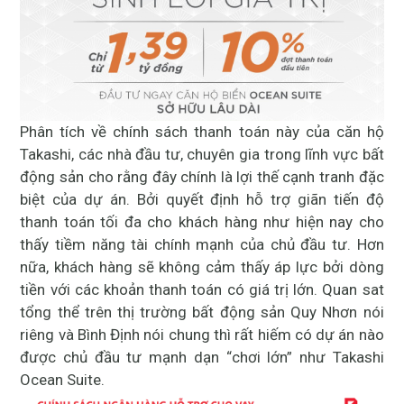
Phân tích về chính sách thanh toán này của căn hộ
Takashi, các nhà đầu tư, chuyên gia trong lĩnh vực bất
động sản cho rằng đây chính là lợi thế cạnh tranh đặc
biệt của dự án. Bởi quyết định hỗ trợ giãn tiến độ
thanh toán tối đa cho khách hàng như hiện nay cho
thấy tiềm năng tài chính mạnh của chủ đầu tư. Hơn
nữa, khách hàng sẽ không cảm thấy áp lực bởi dòng
tiền với các khoản thanh toán có giá trị lớn. Quan sat
tổng thể trên thị trường bất động sản Quy Nhơn nói
riêng và Bình Định nói chung thì rất hiếm có dự án nào
được chủ đầu tư mạnh dạn “chơi lớn” như Takashi
Ocean Suite.