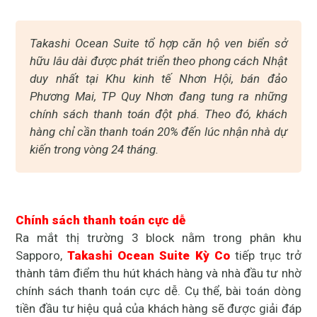
Takashi Ocean Suite tổ hợp căn hộ ven biển sở
hữu lâu dài được phát triển theo phong cách Nhật
duy nhất tại Khu kinh tế Nhơn Hội, bán đảo
Phương Mai, TP Quy Nhơn đang tung ra những
chính sách thanh toán đột phá. Theo đó, khách
hàng chỉ cần thanh toán 20% đến lúc nhận nhà dự
kiến trong vòng 24 tháng.
Chính sách thanh toán cực dễ
Ra mắt thị trường 3 block nằm trong phân khu
Sapporo,
Takashi Ocean Suite Kỳ Co
tiếp trục trở
thành tâm điểm thu hút khách hàng và nhà đầu tư nhờ
chính sách thanh toán cực dễ. Cụ thể, bài toán dòng
tiền đầu tư hiệu quả của khách hàng sẽ được giải đáp