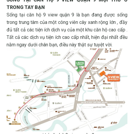
TRONG TAY BẠN
Sống tại căn hộ 9 view quận 9 là bạn đang được sống
trong trung tâm của một công viên cây xanh rộng lớn , đầy
đủ tất cả các tiện ích dịch vụ của một khu căn hộ cao cấp .
Tất cả các dịch vụ tiện ích cao cấp nhất, hiện đại nhất đều
nằm ngay dưới chân bạn, điều này thật sự tuyệt vời.