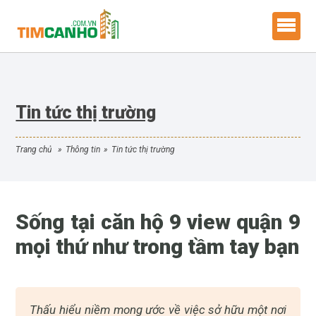
Tin tức thị trường
trang chủ
»
thông tin
»
tin tức thị trường
Sống tại căn hộ 9 view quận 9
mọi thứ như trong tầm tay bạn
Thấu hiểu niềm mong ước về việc sở hữu một nơi