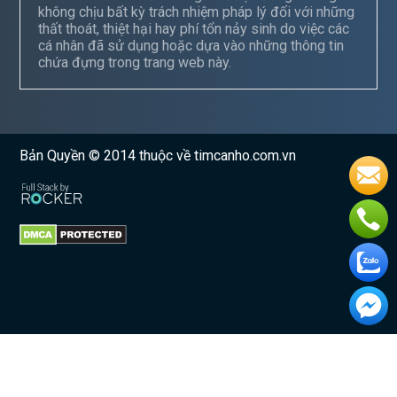
không chịu bất kỳ trách nhiệm pháp lý đối với những
thất thoát, thiệt hại hay phí tổn nảy sinh do việc các
cá nhân đã sử dụng hoặc dựa vào những thông tin
chứa đựng trong trang web này.
Bản Quyền © 2014 thuộc về timcanho.com.vn