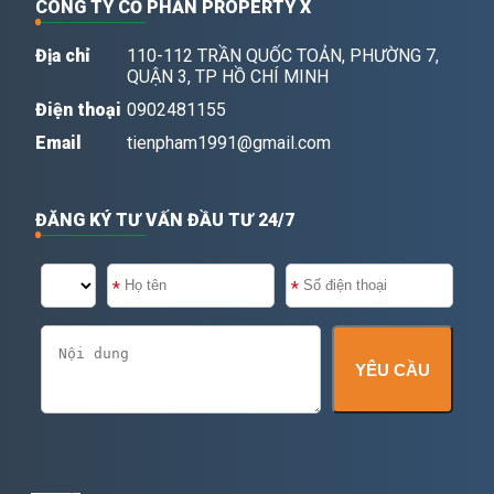
CÔNG TY CỔ PHẦN PROPERTY X
Địa chỉ
110-112 TRẦN QUỐC TOẢN, PHƯỜNG 7,
QUẬN 3, TP HỒ CHÍ MINH
Điện thoại
0902481155
Email
tienpham1991@gmail.com
ĐĂNG KÝ TƯ VẤN ĐẦU TƯ 24/7
YÊU CẦU