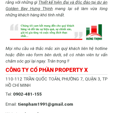
rằng với những gì
Thiết kế hiện đại và độc đáo tại dự án
Golden Bay Hưng Thịnh
mang lại sẽ làm vừa lòng
những khách hàng khó tính nhất.
Mọi nhu cầu và thắc mắc xin quý khách liên hệ hotline
hoặc điền vào form bên dưới, sẽ có nhân viên tư vấn
chăm sóc gọi lại ngay. Trân trọng !!
CÔNG TY CỔ PHẦN PROPERTY X
110-112 TRẦN QUỐC TOẢN, PHƯỜNG 7, QUẬN 3, TP
HỒ CHÍ MINH
Tel:
0902-481-155
Email:
tienpham1991@gmail.com