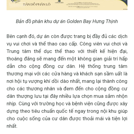
Bản đồ phân khu dự án Golden Bay Hưng Thịnh
Bên cạnh đó, dự án còn được trang bị đầy đủ các dịch
vụ vui chơi và thể thao cao cấp. Công viên vui chơi và
Trung tâm thể dục thể thao với thiết kế hiện đại,
thoáng đãng sẽ mang đến một không gian giải trí hấp
dẫn cho cộng đồng cư dân. Hệ thống trung tâm
thương mại với các cửa hàng và khách sạn sầm uất là
nơi hội tụ vượng khí dồi dào nhất, mang lại thành công
cho các thương nhân và đem đến cho cộng đồng cư
dân thượng lưu tại đây nhiều lựa chọn mua sắm nhộn
nhịp. Cùng với trường học và bệnh viện cũng được xây
dựng theo tiêu chuẩn quốc tế ngay trong nội khu giúp
cho cuộc sống của cư dân được thoải mái và tiện lợi
nhất.