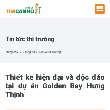
Tin tức thị trường
trang chủ
»
thông tin
»
tin tức thị trường
Thiết kế hiện đại và độc đáo
tại dự án Golden Bay Hưng
Thịnh