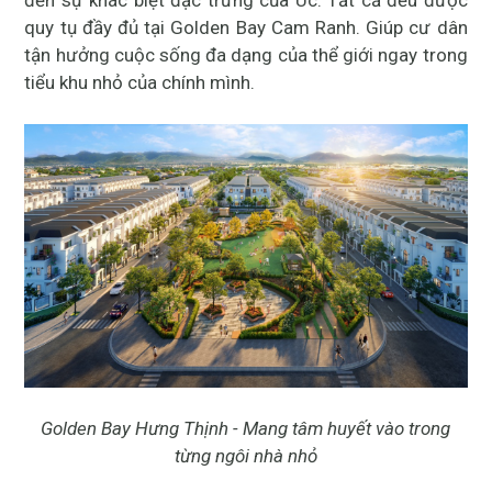
quy tụ đầy đủ tại Golden Bay Cam Ranh. Giúp cư dân
tận hưởng cuộc sống đa dạng của thể giới ngay trong
tiểu khu nhỏ của chính mình.
Golden Bay Hưng Thịnh - Mang tâm huyết vào trong
từng ngôi nhà nhỏ