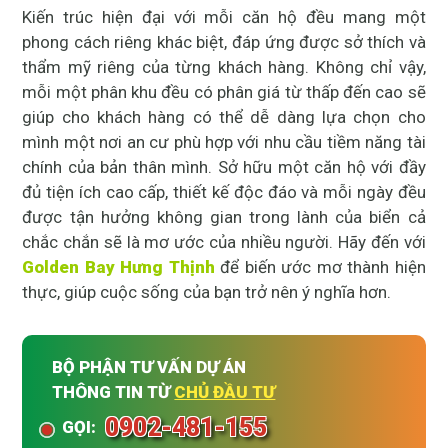
Kiến trúc hiện đại với mỗi căn hộ đều mang một
phong cách riêng khác biệt, đáp ứng được sở thích và
thẩm mỹ riêng của từng khách hàng. Không chỉ vậy,
mỗi một phân khu đều có phân giá từ thấp đến cao sẽ
giúp cho khách hàng có thể dễ dàng lựa chọn cho
mình một nơi an cư phù hợp với nhu cầu tiềm năng tài
chính của bản thân mình. Sở hữu một căn hộ với đầy
đủ tiện ích cao cấp, thiết kế độc đáo và mỗi ngày đều
được tận hưởng không gian trong lành của biển cả
chắc chắn sẽ là mơ ước của nhiều người. Hãy đến với
Golden Bay Hưng Thịnh
để biến ước mơ thành hiện
thực, giúp cuộc sống của bạn trở nên ý nghĩa hơn.
BỘ PHẬN TƯ VẤN DỰ ÁN
THÔNG TIN TỪ
CHỦ ĐẦU TƯ
0902-481-155
GỌI: